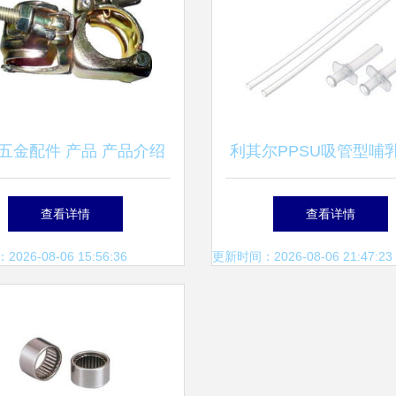
五金配件 产品 产品介绍
利其尔PPSU吸管型哺
最新产品信息
件 实用之选，备奶
查看详情
查看详情
26-08-06 15:56:36
更新时间：2026-08-06 21:47:23