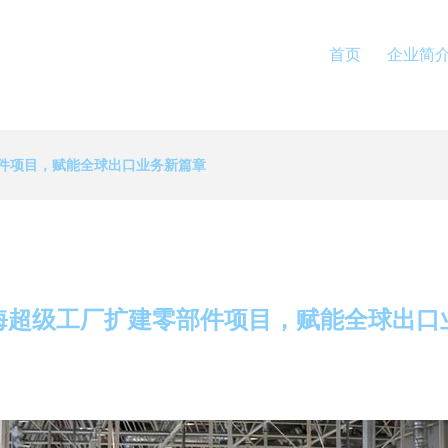
首页
企业简
件项目，赋能全球出口业务新篇章
海超级工厂扩建零部件项目，赋能全球出口