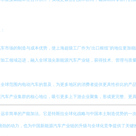
泛：
车市场的制造与成本优势，使上海超级工厂作为“出口枢纽”的地位更加
加工领域迈进，融入全球顶尖新能源汽车产业链，获得技术、管理与质量标
速全球范围内电动汽车的普及，为更多地区的消费者提供更具性价比的产
源汽车产业集群的核心地位，吸引更多上下游企业聚集，形成更完整、更
远非简单的产能加法。它是特斯拉全球化战略与中国本土制造优势的一次
强劲的动力，也为中国新能源汽车产业链的升级与全球化竞争提供了关键