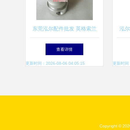
东莞泓尔配件批发 英格索兰
泓尔
空压机压力调节阀35355106
查看详情
详解
更新时间：2026-08-06 04:05:15
更新时间：20
Copyright © 20