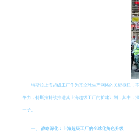
特斯拉上海超级工厂作为其全球生产网络的关键枢纽，
争力，特斯拉持续推进其上海超级工厂的扩建计划，其中，深
一子。
一、 战略深化：上海超级工厂的全球化角色升级