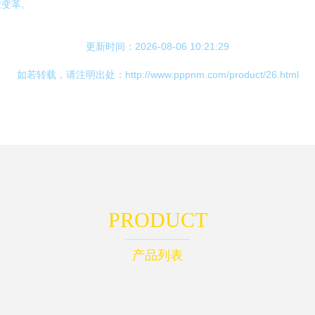
业变革。
更新时间：2026-08-06 10:21:29
如若转载，请注明出处：http://www.pppnm.com/product/26.html
PRODUCT
产品列表