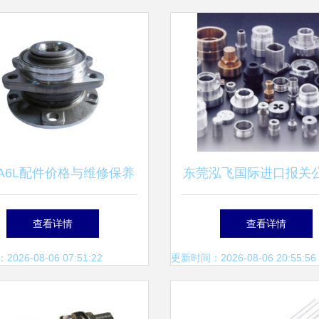
A6L配件价格与维修保养
东莞泓飞国际进口报关
 找厂家、比价就在汽后
力泓尔配件高效通
查看详情
查看详情
通与泓尔配件
26-08-06 07:51:22
更新时间：2026-08-06 20:55:56