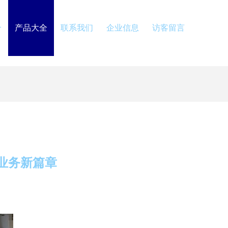
介
产品大全
联系我们
企业信息
访客留言
业务新篇章