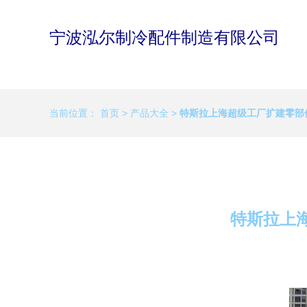
宁波泓尔制冷配件制造有限公司
当前位置：
首页
>
产品大全
>
特斯拉上海超级工厂扩建零部
特斯拉上