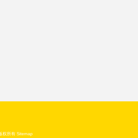
版权所有
Sitemap