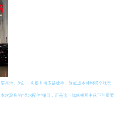
重要基地。为进一步提升供应链效率、降低成本并增强全球竞
本次聚焦的“泓尔配件”项目，正是这一战略棋局中落下的重要