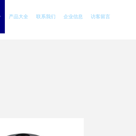
介
产品大全
联系我们
企业信息
访客留言