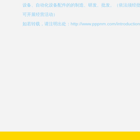
设备、自动化设备配件的的制造、研发、批发。（依法须经
可开展经营活动）
如若转载，请注明出处：http://www.pppnm.com/introduction.