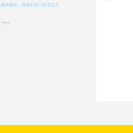
批准的项目，经相关部门批准后方
html