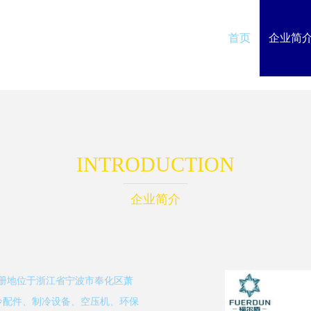
首页
企业简
INTRODUCTION
企业简介
注册地位于浙江省宁波市奉化区萧
冷配件、制冷设备、空压机、环保